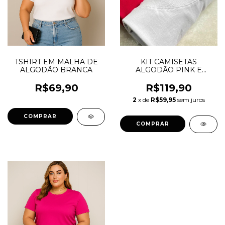
TSHIRT EM MALHA DE
KIT CAMISETAS
ALGODÃO BRANCA
ALGODÃO PINK E
BRANCA
R$69,90
R$119,90
2
x de
R$59,95
sem juros
COMPRAR
COMPRAR