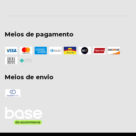
Meios de pagamento
Meios de envio