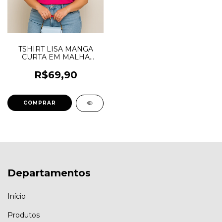
TSHIRT LISA MANGA
CURTA EM MALHA
ALGODÃO PINK
R$69,90
COMPRAR
Departamentos
Início
Produtos