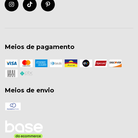
Meios de pagamento
Meios de envio